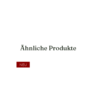
Ähnliche Produkte
NEU