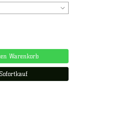
den Warenkorb
Sofortkauf