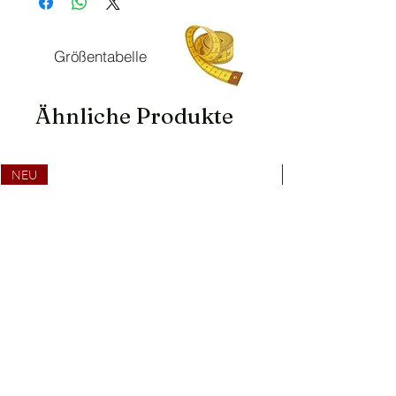
Größentabelle
Ähnliche Produkte
NEU