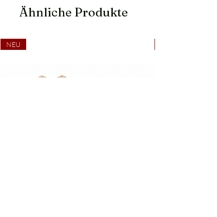
Ähnliche Produkte
NEU