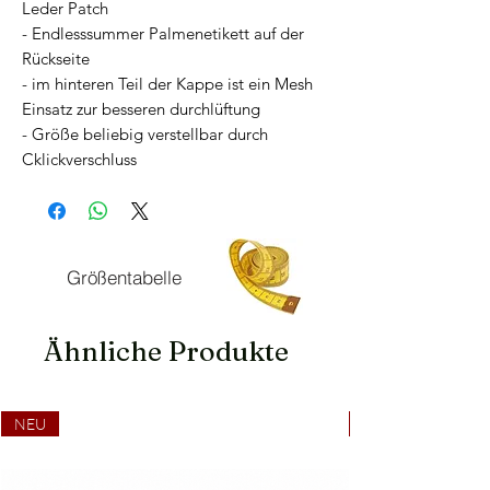
Leder Patch
- Endlesssummer Palmenetikett auf der
Rückseite
- im hinteren Teil der Kappe ist ein Mesh
Einsatz zur besseren durchlüftung
- Größe beliebig verstellbar durch
Cklickverschluss
Größentabelle
Ähnliche Produkte
NEU