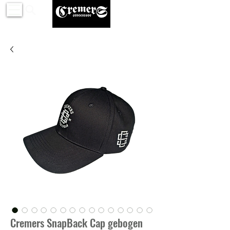
Cremers SnapBack Cap gebogen